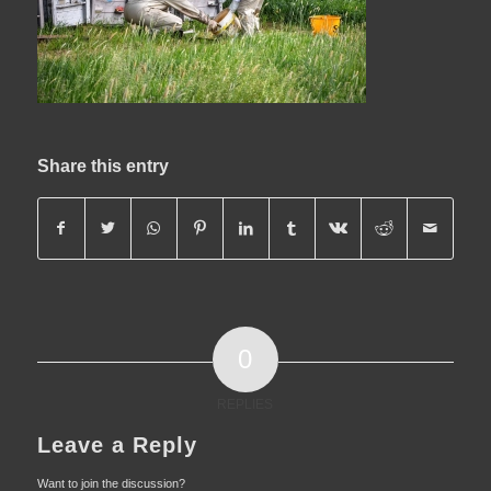
Share this entry
0
REPLIES
Leave a Reply
Want to join the discussion?