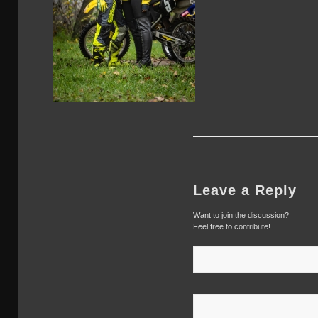
Leave a Reply
Want to join the discussion?
Feel free to contribute!