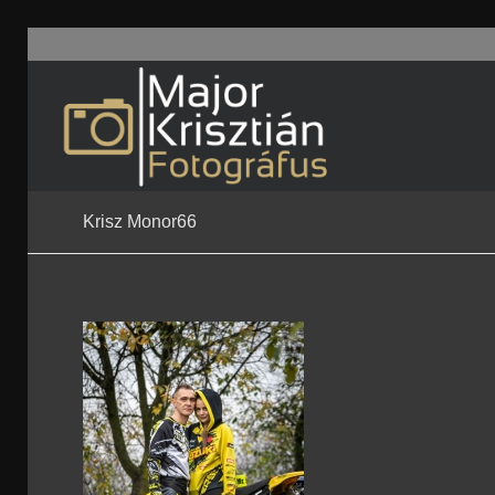
Krisz Monor66