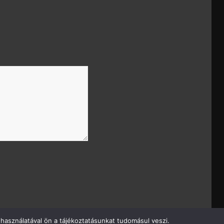
használatával ön a tájékoztatásunkat tudomásul veszi.