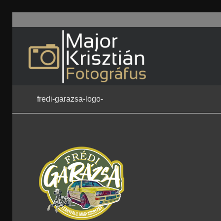
fredi-garazsa-logo-