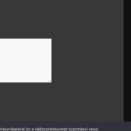
használatával ön a tájékoztatásunkat tudomásul veszi.