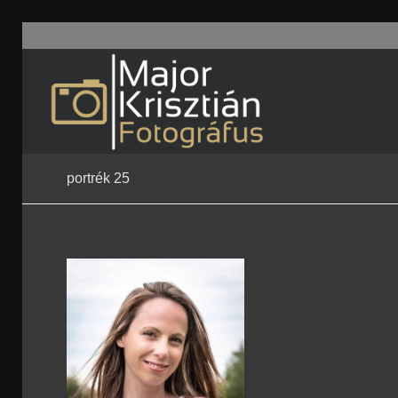
portrék 25