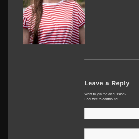
Leave a Reply
Want to join the discussion?
Feel free to contribute!