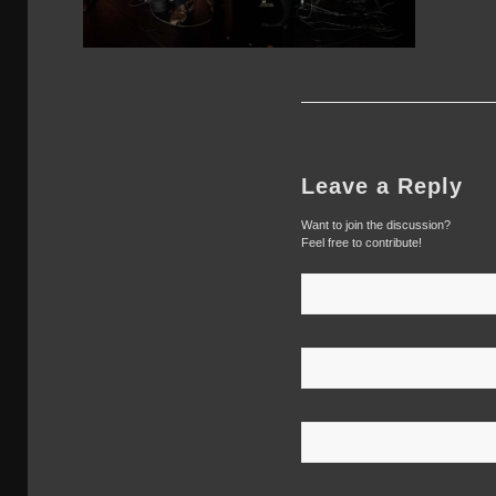
Leave a Reply
Want to join the discussion?
Feel free to contribute!