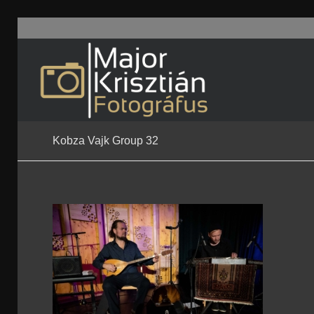
Kobza Vajk Group 32