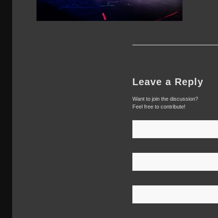
Leave a Reply
Want to join the discussion?
Feel free to contribute!