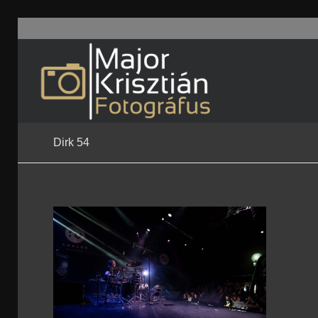
Dirk 54