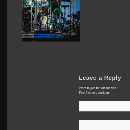
Leave a Reply
Want to join the discussion?
Feel free to contribute!