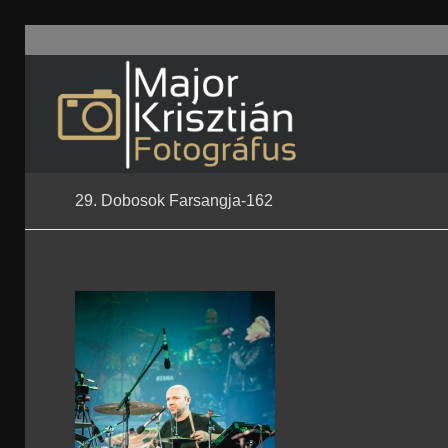
29. Dobosok Farsangja-162