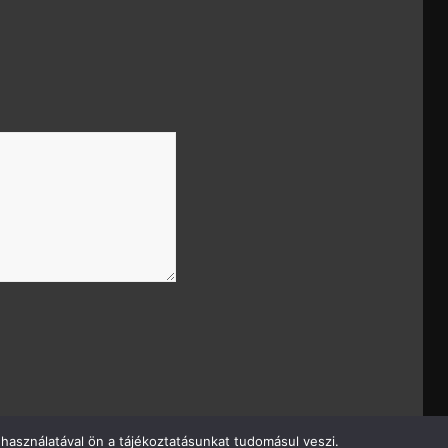
használatával ön a tájékoztatásunkat tudomásul veszi.