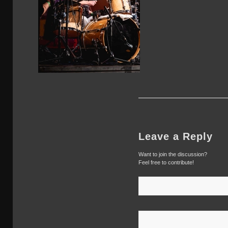
Leave a Reply
Want to join the discussion?
Feel free to contribute!