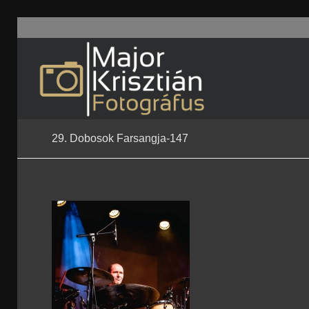
29. Dobosok Farsangja-147