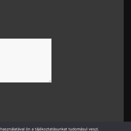
használatával ön a tájékoztatásunkat tudomásul veszi.